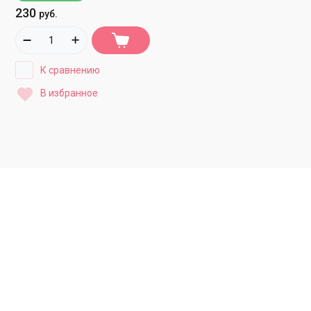
230
руб.
К сравнению
В избранное