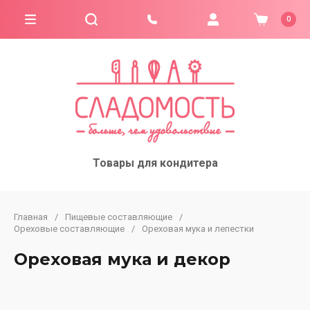
0
Товары для кондитера
Главная
/
Пищевые составляющие
/
Ореховые составляющие
/
Ореховая мука и лепестки
Ореховая мука и декор