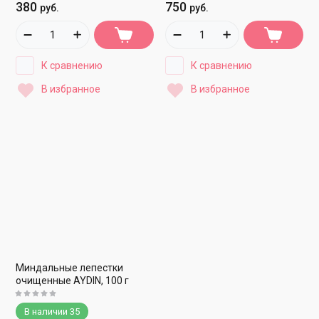
380
750
руб.
руб.
К сравнению
К сравнению
В избранное
В избранное
Миндальные лепестки
очищенные AYDIN, 100 г
В наличии
35