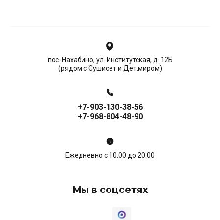
пос. Нахабино, ул. Институтская, д. 12Б
(рядом с Сушисет и Дет.миром)
+7-903-130-38-56
+7-968-804-48-90
Ежедневно с 10.00 до 20.00
Мы в соцсетях