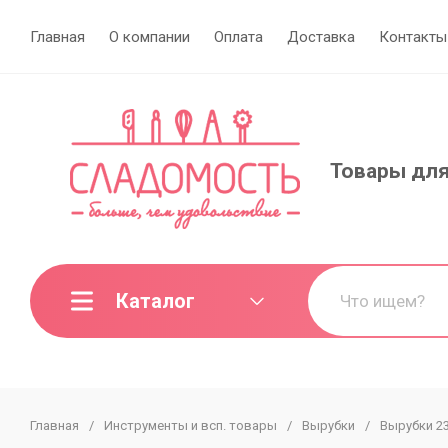
Главная
О компании
Оплата
Доставка
Контакты
Товары для
Каталог
Главная
/
Инструменты и всп. товары
/
Вырубки
/
Вырубки 2
МИНИ-ОПТ