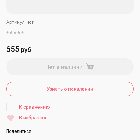
Артикул:
нет
655
руб.
Нет в наличии
Узнать о появлении
К сравнению
В избранное
Поделиться