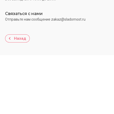
Связаться с нами
Отправьте нам сообщение zakaz@sladomost.ru
Назад