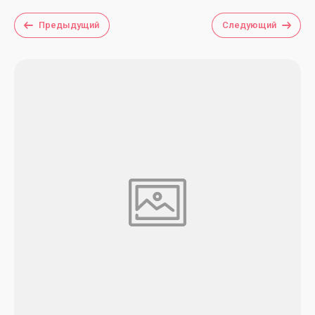
Предыдущий
Следующий