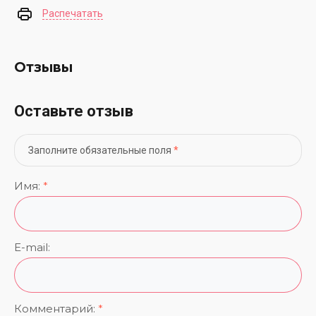
Распечатать
Отзывы
Оставьте отзыв
Заполните обязательные поля
*
Имя:
*
E-mail:
Комментарий:
*