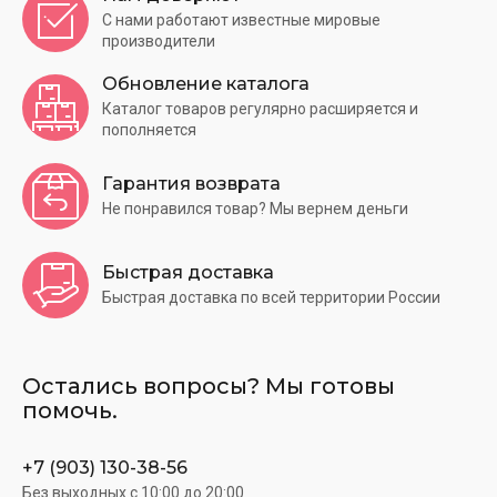
С нами работают известные мировые
производители
Обновление каталога
Каталог товаров регулярно расширяется и
пополняется
Гарантия возврата
Не понравился товар? Мы вернем деньги
Быстрая доставка
Быстрая доставка по всей территории России
Остались вопросы? Мы готовы
помочь.
+7 (903) 130-38-56
Без выходных c 10:00 до 20:00