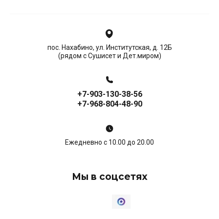
пос. Нахабино, ул. Институтская, д. 12Б
(рядом с Сушисет и Дет.миром)
+7-903-130-38-56
+7-968-804-48-90
Ежедневно с 10.00 до 20.00
Мы в соцсетях