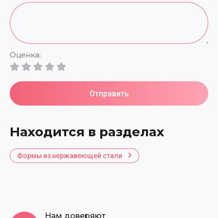
Оценка:
Отправить
Находится в разделах
Формы из нержавеющей стали
Нам доверяют