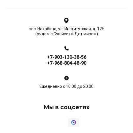
пос. Нахабино, ул. Институтская, д. 12Б
(рядом с Сушисет и Дет.миром)
+7-903-130-38-56
+7-968-804-48-90
Ежедневно с 10.00 до 20.00
Мы в соцсетях