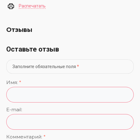
Распечатать
Отзывы
Оставьте отзыв
Заполните обязательные поля
*
Имя:
*
E-mail:
Комментарий:
*