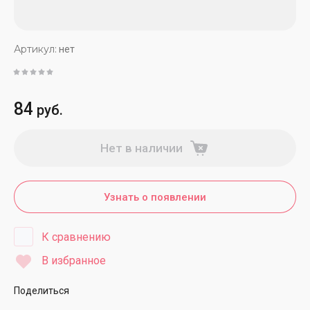
Артикул:
нет
84
руб.
Нет в наличии
Узнать о появлении
К сравнению
В избранное
Поделиться