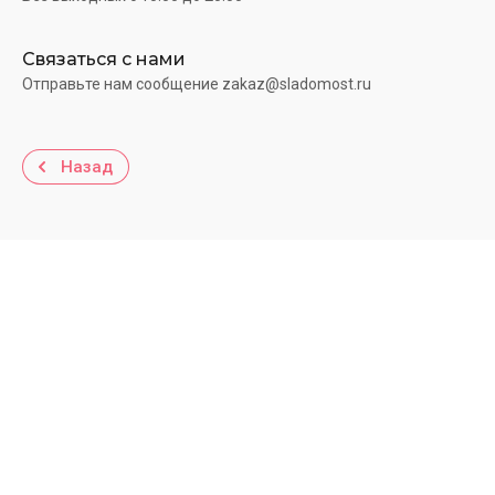
Связаться с нами
Отправьте нам сообщение zakaz@sladomost.ru
Назад