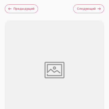
Предыдущий
Следующий