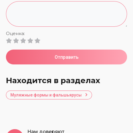
Оценка:
Отправить
Находится в разделах
Муляжные формы и фальшьярусы
Нам доверяют