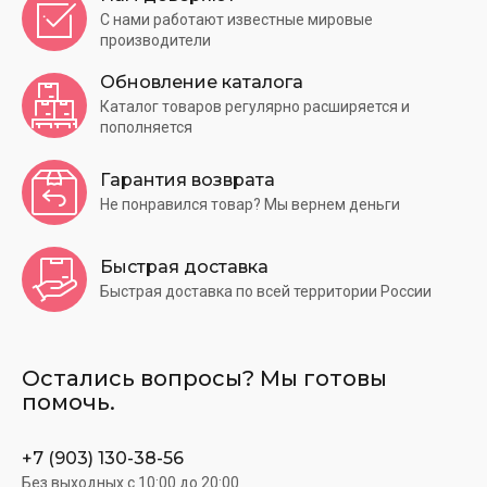
С нами работают известные мировые
производители
Обновление каталога
Каталог товаров регулярно расширяется и
пополняется
Гарантия возврата
Не понравился товар? Мы вернем деньги
Быстрая доставка
Быстрая доставка по всей территории России
Остались вопросы? Мы готовы
помочь.
+7 (903) 130-38-56
Без выходных c 10:00 до 20:00