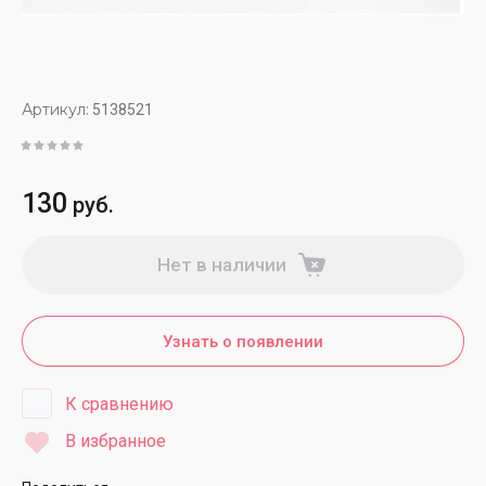
Артикул:
5138521
130
руб.
Нет в наличии
Узнать о появлении
К сравнению
В избранное