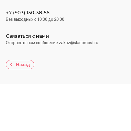
+7 (903) 130-38-56
Без выходных c 10:00 до 20:00
Связаться с нами
Отправьте нам сообщение zakaz@sladomost.ru
Назад