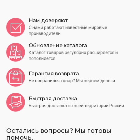
Нам доверяют
С нами работают известные мировые
производители
Обновление каталога
Каталог товаров регулярно расширяется и
пополняется
Гарантия возврата
Не понравился товар? Мы вернем деньги
Быстрая доставка
Быстрая доставка по всей территории России
Остались вопросы? Мы готовы
помочь.