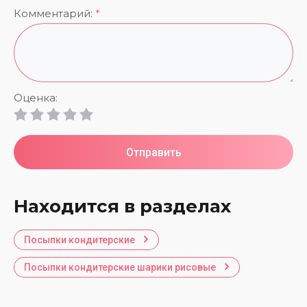
Комментарий:
*
Оценка:
Отправить
Находится в разделах
Посыпки кондитерские
Посыпки кондитерские шарики рисовые