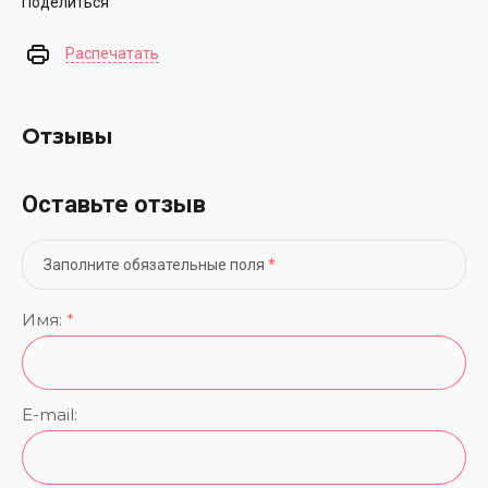
Поделиться
Распечатать
Отзывы
Оставьте отзыв
Заполните обязательные поля
*
Имя:
*
E-mail: