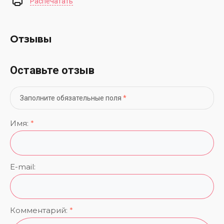
Распечатать
Отзывы
Оставьте отзыв
Заполните обязательные поля
*
Имя:
*
E-mail:
Комментарий:
*