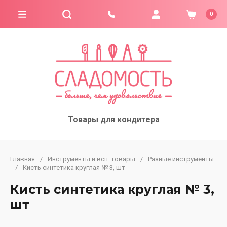
0
Товары для кондитера
Главная
/
Инструменты и всп. товары
/
Разные инструменты
/
Кисть синтетика круглая № 3, шт
Кисть синтетика круглая № 3,
шт