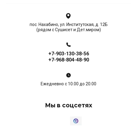
пос. Нахабино, ул. Институтская, д. 12Б
(рядом с Сушисет и Дет.миром)
+7-903-130-38-56
+7-968-804-48-90
Ежедневно с 10.00 до 20.00
Мы в соцсетях