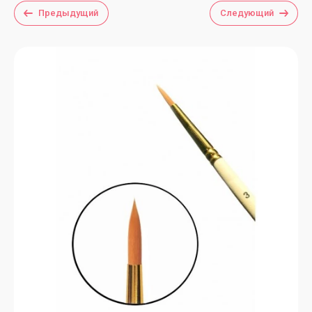
Предыдущий
Следующий