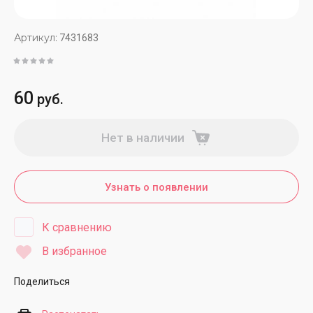
Артикул:
7431683
60
руб.
Нет в наличии
Узнать о появлении
К сравнению
В избранное
Поделиться