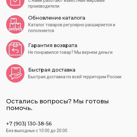
С нами работают известные мировые
производители
Обновление каталога
Каталог товаров регулярно расширяется и
пополняется
Гарантия возврата
Не понравился товар? Мы вернем деньги
Быстрая доставка
Быстрая доставка по всей территории России
Остались вопросы? Мы готовы
помочь.
+7 (903) 130-38-56
Без выходных c 10:00 до 20:00