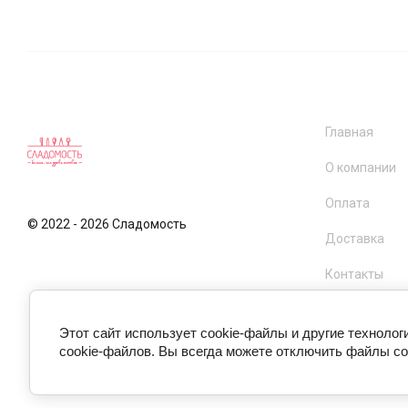
Главная
О компании
Оплата
© 2022 - 2026 Сладомость
Доставка
Контакты
Этот сайт использует cookie-файлы и другие техноло
cookie-файлов. Вы всегда можете отключить файлы co