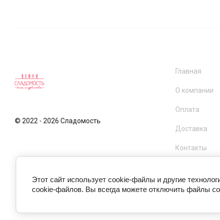
Главная
О компании
Оплата
© 2022 - 2026 Сладомость
Доставка
Контакты
Этот сайт использует cookie-файлы и другие техноло
cookie-файлов. Вы всегда можете отключить файлы co