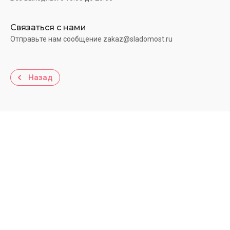
Связаться с нами
Отправьте нам сообщение zakaz@sladomost.ru
Назад