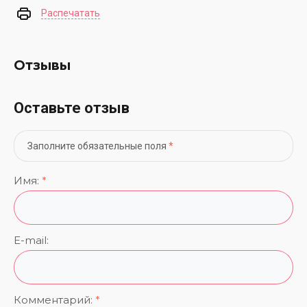
Распечатать
Отзывы
Оставьте отзыв
Заполните обязательные поля
*
Имя:
*
E-mail:
Комментарий:
*