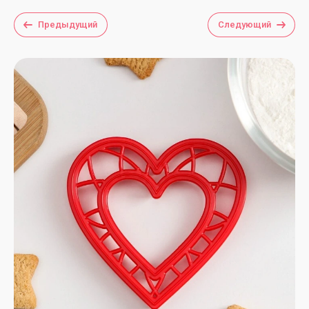
Предыдущий
Следующий