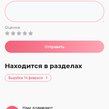
Оценка:
Отправить
Находится в разделах
Вырубки 14 февраля
Нам доверяют