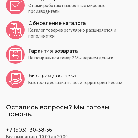
С нами работают известные мировые
производители
Обновление каталога
Каталог товаров регулярно расширяется и
пополняется
Гарантия возврата
Не понравился товар? Мы вернем деньги
Быстрая доставка
Быстрая доставка по всей территории России
Остались вопросы? Мы готовы
помочь.
+7 (903) 130-38-56
Без выходных c 10:00 до 20:00