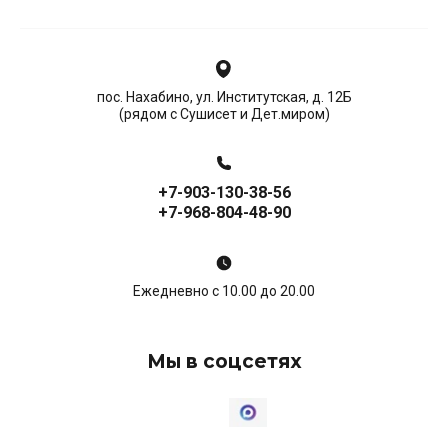
пос. Нахабино, ул. Институтская, д. 12Б
(рядом с Сушисет и Дет.миром)
+7-903-130-38-56
+7-968-804-48-90
Ежедневно с 10.00 до 20.00
Мы в соцсетях