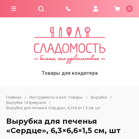
0
Товары для кондитера
Главная
/
Инструменты и всп. товары
/
Вырубки
/
Вырубки 14 февраля
/
Вырубка для печенья «Сердце», 6,3×6,6×1,5 см, шт
Вырубка для печенья
«Сердце», 6,3×6,6×1,5 см, шт