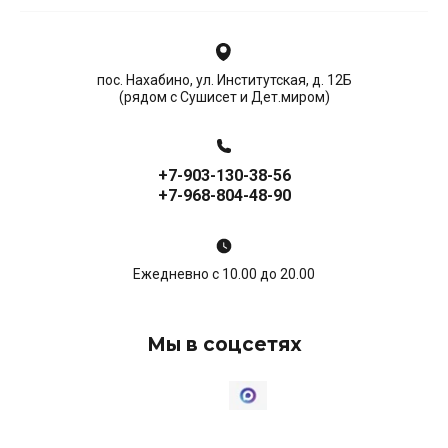
пос. Нахабино, ул. Институтская, д. 12Б
(рядом с Сушисет и Дет.миром)
+7-903-130-38-56
+7-968-804-48-90
Ежедневно с 10.00 до 20.00
Мы в соцсетях