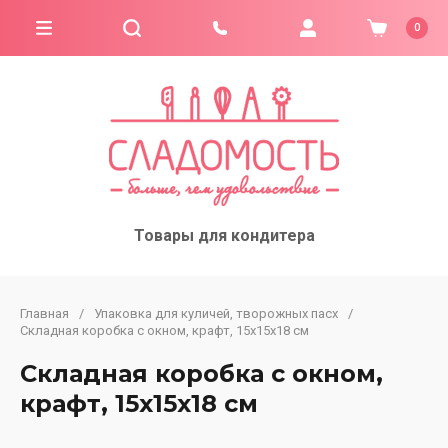
0
Товары для кондитера
Главная
/
Упаковка для куличей, творожных пасх
/
Складная коробка с окном, крафт, 15х15х18 см
Складная коробка с окном,
крафт, 15х15х18 см