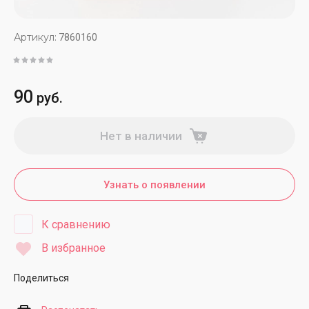
Артикул:
7860160
90
руб.
Нет в наличии
Узнать о появлении
К сравнению
В избранное
Поделиться