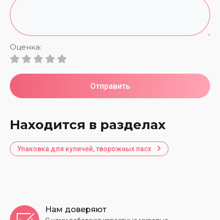
Оценка:
Отправить
Находится в разделах
Упаковка для куличей, творожных пасх
Нам доверяют