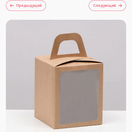
Предыдущий
Следующий