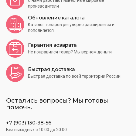
С нами работают известные мировые
производители
Обновление каталога
Каталог товаров регулярно расширяется и
пополняется
Гарантия возврата
Не понравился товар? Мы вернем деньги
Быстрая доставка
Быстрая доставка по всей территории России
Остались вопросы? Мы готовы
помочь.
+7 (903) 130-38-56
Без выходных c 10:00 до 20:00