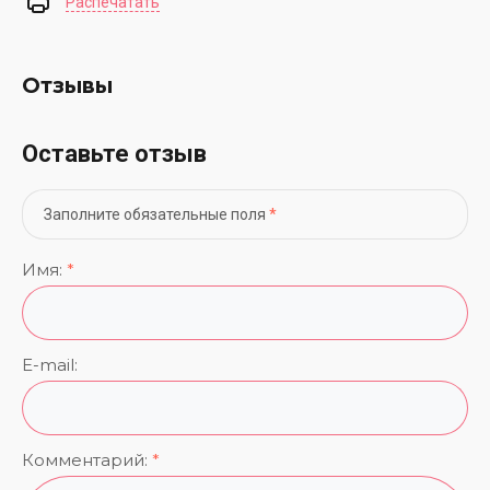
Распечатать
Отзывы
Оставьте отзыв
Заполните обязательные поля
*
Имя:
*
E-mail:
Комментарий:
*