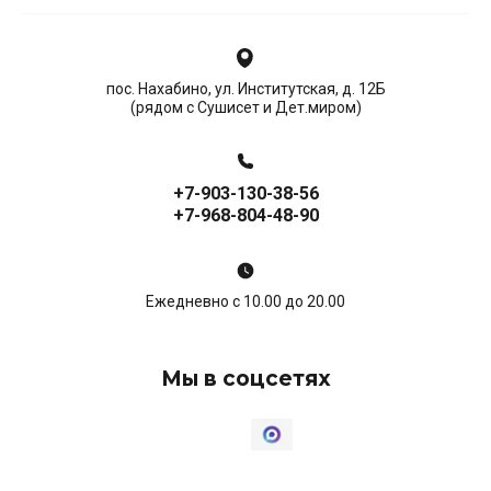
пос. Нахабино, ул. Институтская, д. 12Б
(рядом с Сушисет и Дет.миром)
+7-903-130-38-56
+7-968-804-48-90
Ежедневно с 10.00 до 20.00
Мы в соцсетях