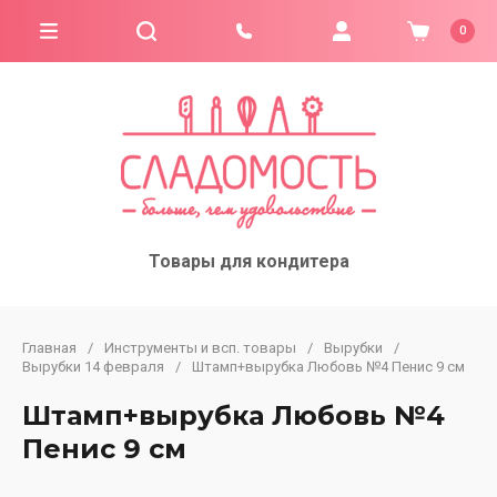
0
Товары для кондитера
Главная
/
Инструменты и всп. товары
/
Вырубки
/
Вырубки 14 февраля
/
Штамп+вырубка Любовь №4 Пенис 9 см
Штамп+вырубка Любовь №4
Пенис 9 см