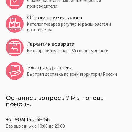
С нами работают известные мировые
производители
Обновление каталога
Каталог товаров регулярно расширяется и
пополняется
Гарантия возврата
Не понравился товар? Мы вернем деньги
Быстрая доставка
Быстрая доставка по всей территории России
Остались вопросы? Мы готовы
помочь.
+7 (903) 130-38-56
Без выходных c 10:00 до 20:00