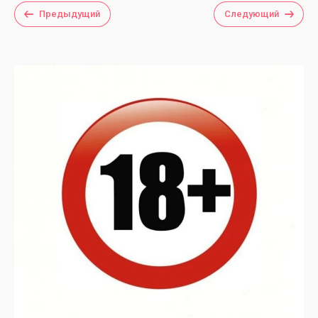
Предыдущий
Следующий