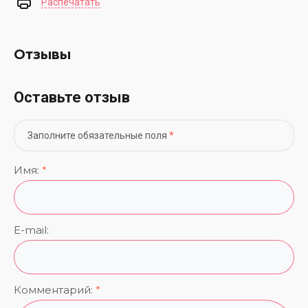
Распечатать
Отзывы
Оставьте отзыв
Заполните обязательные поля
*
Имя:
*
E-mail:
Комментарий:
*