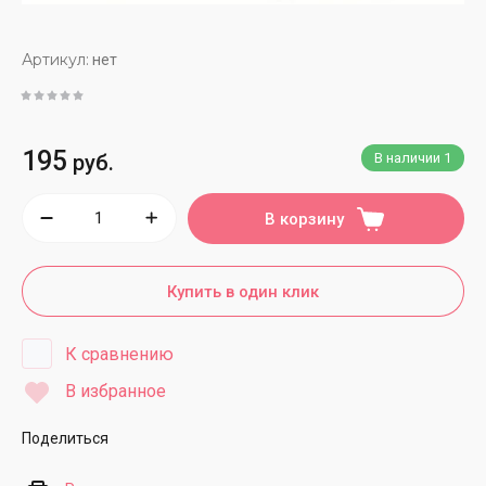
Артикул:
нет
195
руб.
В наличии
1
В корзину
Купить в один клик
К сравнению
В избранное
Поделиться