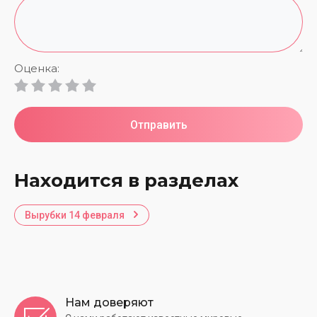
Оценка:
Отправить
Находится в разделах
Вырубки 14 февраля
Нам доверяют