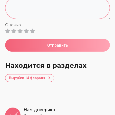
Оценка:
Отправить
Находится в разделах
Вырубки 14 февраля
Нам доверяют