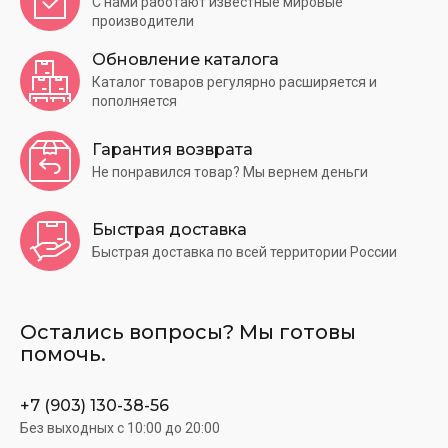
С нами работают известные мировые
производители
Обновление каталога
Каталог товаров регулярно расширяется и
пополняется
Гарантия возврата
Не понравился товар? Мы вернем деньги
Быстрая доставка
Быстрая доставка по всей территории России
Остались вопросы? Мы готовы
помочь.
+7 (903) 130-38-56
Без выходных c 10:00 до 20:00