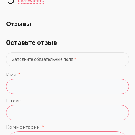
Распечатать
Отзывы
Оставьте отзыв
Заполните обязательные поля
*
Имя:
*
E-mail:
Комментарий:
*