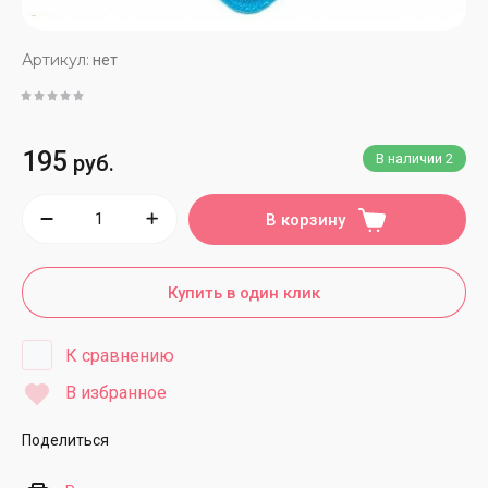
Артикул:
нет
195
руб.
В наличии
2
В корзину
Купить в один клик
К сравнению
В избранное
Поделиться