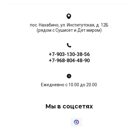
пос. Нахабино, ул. Институтская, д. 12Б
(рядом с Сушисет и Дет.миром)
+7-903-130-38-56
+7-968-804-48-90
Ежедневно с 10.00 до 20.00
Мы в соцсетях