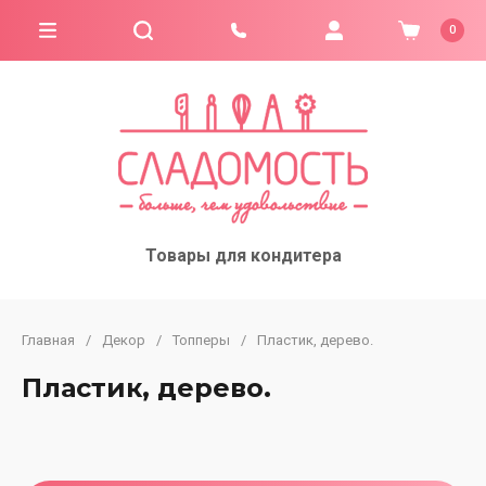
0
Товары для кондитера
Главная
/
Декор
/
Топперы
/
Пластик, дерево.
Пластик, дерево.