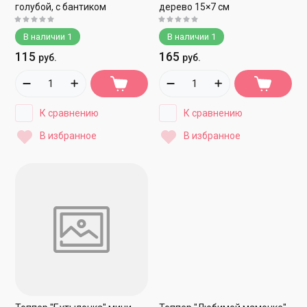
голубой, с бантиком
дерево 15×7 см
В наличии
1
В наличии
1
115
165
руб.
руб.
К сравнению
К сравнению
В избранное
В избранное