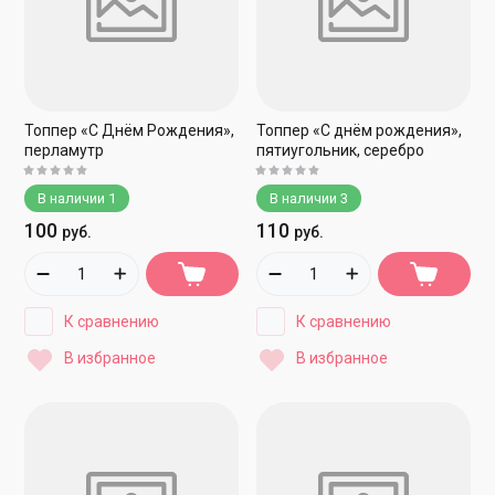
Топпер «С Днём Рождения»,
Топпер «С днём рождения»,
перламутр
пятиугольник, серебро
В наличии
1
В наличии
3
100
110
руб.
руб.
К сравнению
К сравнению
В избранное
В избранное