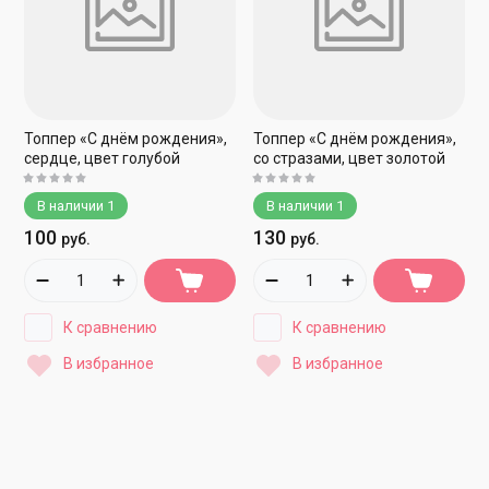
Топпер «С днём рождения»,
Топпер «С днём рождения»,
сердце, цвет голубой
со стразами, цвет золотой
В наличии
1
В наличии
1
100
130
руб.
руб.
К сравнению
К сравнению
В избранное
В избранное