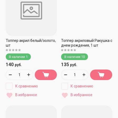
Топпер акрил белый/золото,
Топпер акриловый Ракушка с
шт
днем рождения, 1 шт
В наличии
1
В наличии
10
140
135
руб.
руб.
К сравнению
К сравнению
В избранное
В избранное