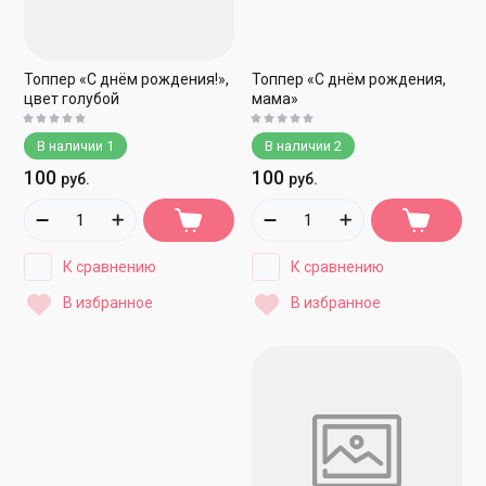
Топпер «С днём рождения!»,
Топпер «С днём рождения,
цвет голубой
мама»
В наличии
1
В наличии
2
100
100
руб.
руб.
К сравнению
К сравнению
В избранное
В избранное