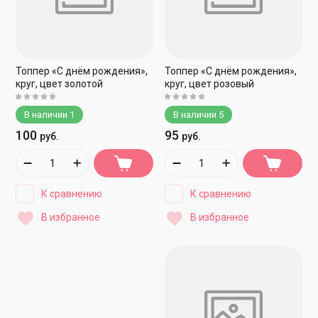
Топпер «С днём рождения»,
Топпер «С днём рождения»,
круг, цвет золотой
круг, цвет розовый
В наличии
1
В наличии
5
100
95
руб.
руб.
К сравнению
К сравнению
В избранное
В избранное