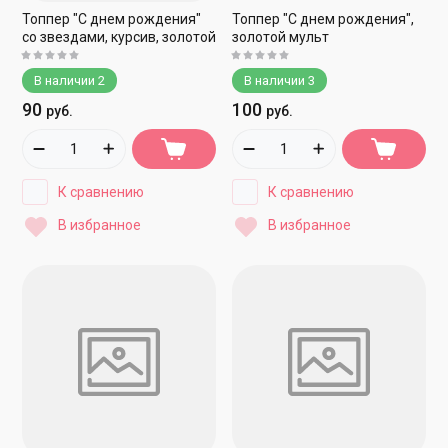
Топпер "С днем рождения"
Топпер "С днем рождения",
со звездами, курсив, золотой
золотой мульт
В наличии
2
В наличии
3
90
100
руб.
руб.
К сравнению
К сравнению
В избранное
В избранное