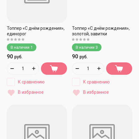
Топпер «С днём рождения»,
Топпер «С днём рождения»,
единорог
золотой, завитки
В наличии
1
В наличии
3
90
90
руб.
руб.
К сравнению
К сравнению
В избранное
В избранное