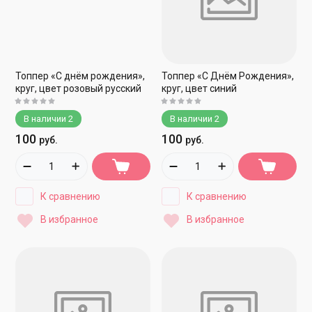
Топпер «С днём рождения»,
Топпер «С Днём Рождения»,
круг, цвет розовый русский
круг, цвет синий
В наличии
2
В наличии
2
100
100
руб.
руб.
К сравнению
К сравнению
В избранное
В избранное