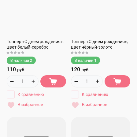
Топпер «С днём рождения»,
Топпер «С днём рождения»,
цвет белый-серебро
цвет чёрный-золото
В наличии
2
В наличии
1
110
120
руб.
руб.
К сравнению
К сравнению
В избранное
В избранное