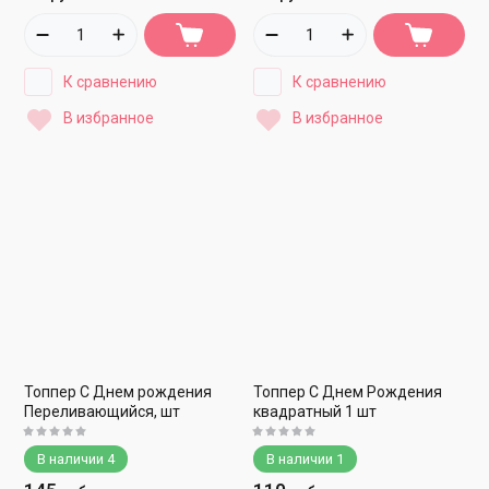
К сравнению
К сравнению
В избранное
В избранное
Топпер С Днем рождения
Топпер С Днем Рождения
Переливающийся, шт
квадратный 1 шт
В наличии
4
В наличии
1