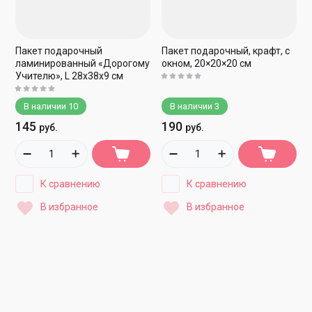
Пакет подарочный
Пакет подарочный, крафт, с
ламинированный «Дорогому
окном, 20×20×20 см
Учителю», L 28х38х9 см
В наличии
10
В наличии
3
145
190
руб.
руб.
К сравнению
К сравнению
В избранное
В избранное