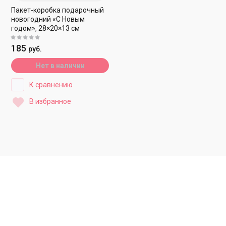
Пакет-коробка подарочный
новогодний «С Новым
годом», 28×20×13 см
185
руб.
Нет в наличии
К сравнению
В избранное