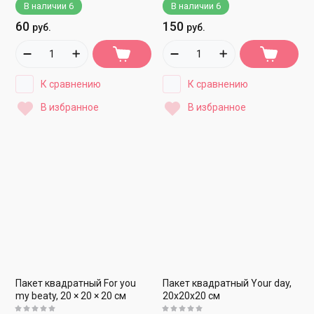
В наличии
6
В наличии
6
60
150
руб.
руб.
К сравнению
К сравнению
В избранное
В избранное
Пакет квадратный For you
Пакет квадратный Your day,
my beaty, 20 × 20 × 20 см
20х20х20 см