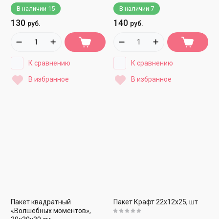
В наличии
15
В наличии
7
130
140
руб.
руб.
К сравнению
К сравнению
В избранное
В избранное
Пакет квадратный
Пакет Крафт 22х12х25, шт
«Волшебных моментов»,