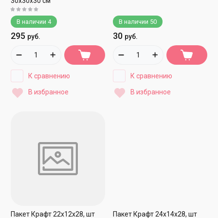
30х30х30 см
В наличии
4
В наличии
50
295
30
руб.
руб.
К сравнению
К сравнению
В избранное
В избранное
Пакет Крафт 22х12х28, шт
Пакет Крафт 24х14х28, шт