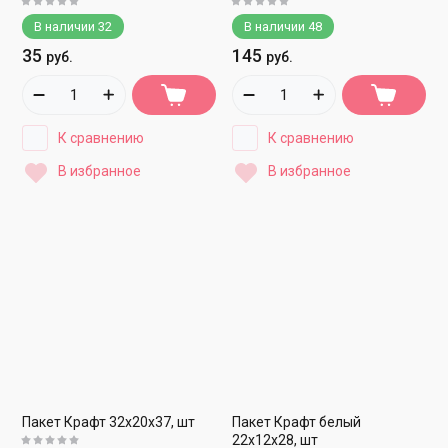
В наличии
32
В наличии
48
35
145
руб.
руб.
К сравнению
К сравнению
В избранное
В избранное
Пакет Крафт 32х20х37, шт
Пакет Крафт белый
22х12х28, шт