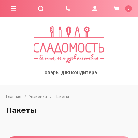
0
Товары для кондитера
Главная
/
Упаковка
/
Пакеты
Пакеты