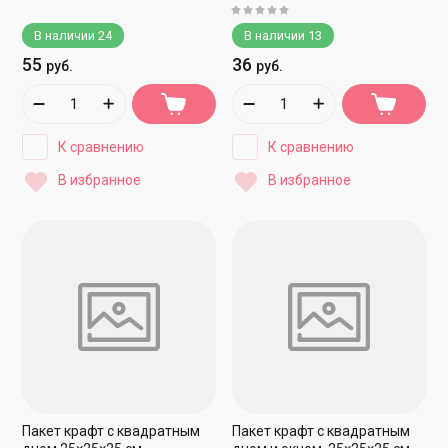
В наличии
24
В наличии
13
55
36
руб.
руб.
К сравнению
К сравнению
В избранное
В избранное
Пакет крафт с квадратным
Пакет крафт с квадратным