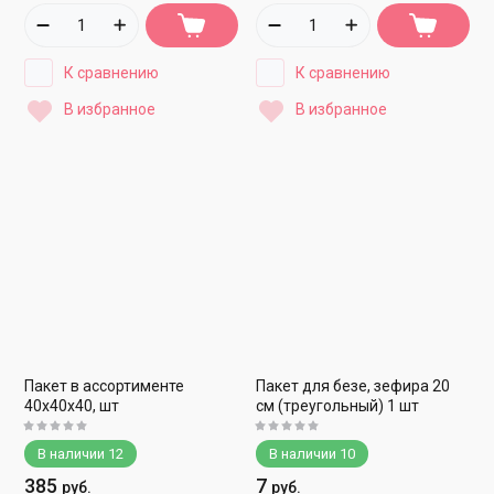
К сравнению
К сравнению
В избранное
В избранное
Пакет в ассортименте
Пакет для безе, зефира 20
40х40х40, шт
см (треугольный) 1 шт
В наличии
12
В наличии
10
385
7
руб.
руб.