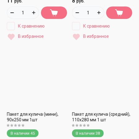
11
8
руб.
руб.
К сравнению
К сравнению
В избранное
В избранное
Пакет для кулича (мини),
Пакет для кулича (средний),
90х250 мм 1шт
110х280 мм 1 шт
В наличии
45
В наличии
38