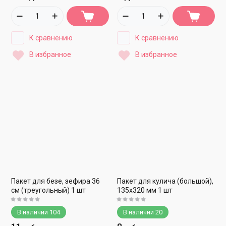
К сравнению
К сравнению
В избранное
В избранное
Пакет для безе, зефира 36
Пакет для кулича (большой),
см (треугольный) 1 шт
135х320 мм 1 шт
В наличии
104
В наличии
20