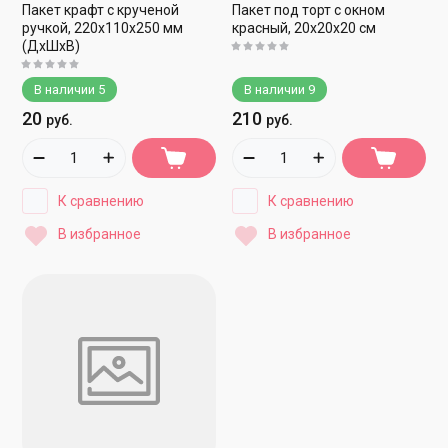
Пакет крафт с крученой
Пакет под торт с окном
ручкой, 220х110х250 мм
красный, 20х20х20 см
(ДхШхВ)
В наличии
5
В наличии
9
20
210
руб.
руб.
К сравнению
К сравнению
В избранное
В избранное