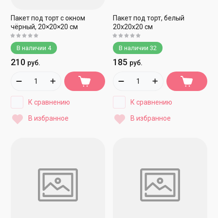
Пакет под торт с окном
Пакет под торт, белый
чёрный, 20×20×20 см
20х20х20 см
В наличии
4
В наличии
32
210
185
руб.
руб.
К сравнению
К сравнению
В избранное
В избранное