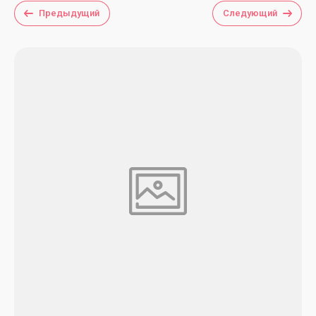
Предыдущий
Следующий