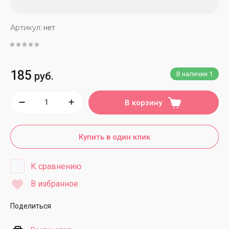
Артикул:
нет
185
руб.
В наличии
1
В корзину
Купить в один клик
К сравнению
В избранное
Поделиться