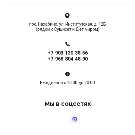
пос. Нахабино, ул. Институтская, д. 12Б
(рядом с Сушисет и Дет.миром)
+7-903-130-38-56
+7-968-804-48-90
Ежедневно с 10.00 до 20.00
Мы в соцсетях