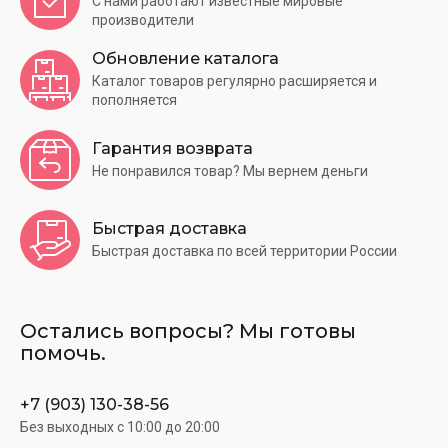
С нами работают известные мировые
производители
Обновление каталога
Каталог товаров регулярно расширяется и
пополняется
Гарантия возврата
Не понравился товар? Мы вернем деньги
Быстрая доставка
Быстрая доставка по всей территории России
Остались вопросы? Мы готовы
помочь.
+7 (903) 130-38-56
Без выходных c 10:00 до 20:00