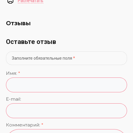
Распечатать
Отзывы
Оставьте отзыв
Заполните обязательные поля
*
Имя:
*
E-mail:
Комментарий:
*