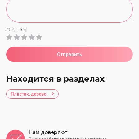
Оценка:
Отправить
Находится в разделах
Пластик, дерево.
Нам доверяют