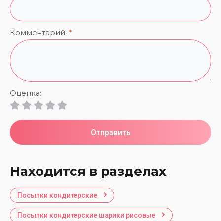
Комментарий:
*
Оценка:
Отправить
Находится в разделах
Посыпки кондитерские
Посыпки кондитерские шарики рисовые