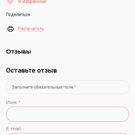
В избранное
Поделиться
Распечатать
Отзывы
Оставьте отзыв
Заполните обязательные поля
*
Имя:
*
E-mail: