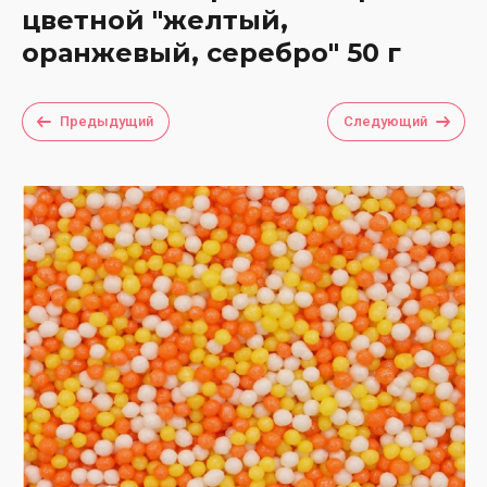
цветной "желтый,
оранжевый, серебро" 50 г
Предыдущий
Следующий