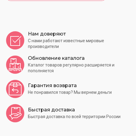
Нам доверяют
С нами работают известные мировые
производители
Обновление каталога
Каталог товаров регулярно расширяется и
пополняется
Гарантия возврата
Не понравился товар? Мы вернем деньги
Быстрая доставка
Быстрая доставка по всей территории России