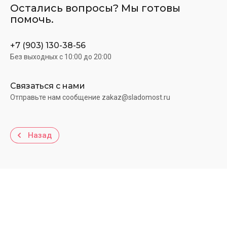
Остались вопросы? Мы готовы
помочь.
+7 (903) 130-38-56
Без выходных c 10:00 до 20:00
Связаться с нами
Отправьте нам сообщение zakaz@sladomost.ru
Назад